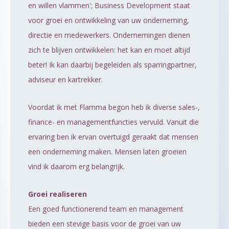
en willen vlammen'; Business Development staat
voor groei en ontwikkeling van uw onderneming,
directie en medewerkers. Ondernemingen dienen
zich te blijven ontwikkelen: het kan en moet altijd
beter! Ik kan daarbij begeleiden als sparringpartner,
adviseur en kartrekker.
Voordat ik met Flamma begon heb ik diverse sales-,
finance- en managementfuncties vervuld. Vanuit die
ervaring ben ik ervan overtuigd geraakt dat mensen
een onderneming maken. Mensen laten groeien
vind ik daarom erg belangrijk.
Groei realiseren
Een goed functionerend team en management
bieden een stevige basis voor de groei van uw