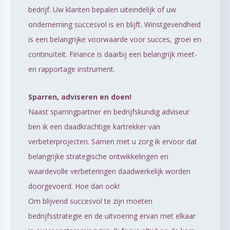
bedrijf. Uw klanten bepalen uiteindelijk of uw
onderneming succesvol is en blijft. Winstgevendheid
is een belangrijke voorwaarde voor succes, groei en
continuïteit. Finance is daarbij een belangrijk meet-
en rapportage instrument.
Sparren, adviseren en doen!
Naast sparringpartner en bedrijfskundig adviseur
ben ik een daadkrachtige kartrekker van
verbeterprojecten. Samen met u zorg ik ervoor dat
belangrijke strategische ontwikkelingen en
waardevolle verbeteringen daadwerkelijk worden
doorgevoerd. Hoe dan ook!
Om blijvend succesvol te zijn moeten
bedrijfsstrategie en de uitvoering ervan met elkaar