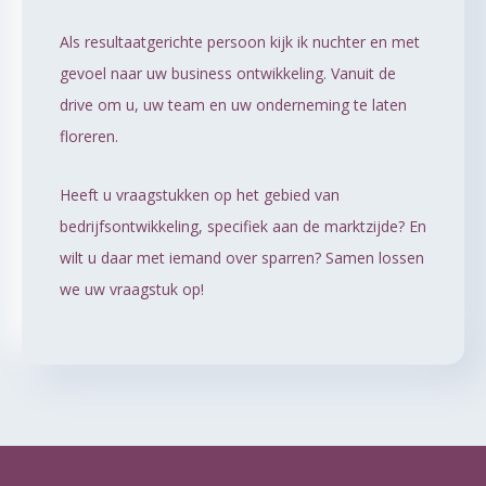
Als resultaatgerichte persoon kijk ik nuchter en met
gevoel naar uw business ontwikkeling. Vanuit de
drive om u, uw team en uw onderneming te laten
floreren.
Heeft u vraagstukken op het gebied van
bedrijfsontwikkeling, specifiek aan de marktzijde? En
wilt u daar met iemand over sparren? Samen lossen
we uw vraagstuk op!