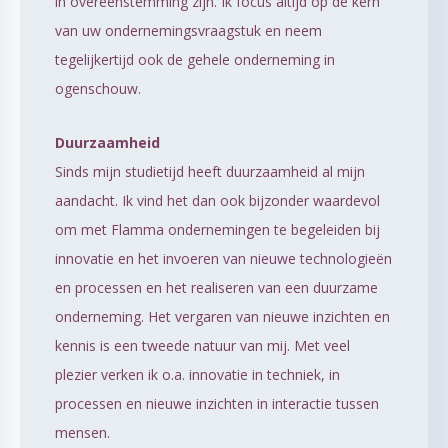
in overeenstemming zijn. Ik focus altijd op de kern
van uw ondernemingsvraagstuk en neem
tegelijkertijd ook de gehele onderneming in
ogenschouw.
Duurzaamheid
Sinds mijn studietijd heeft duurzaamheid al mijn
aandacht. Ik vind het dan ook bijzonder waardevol
om met Flamma ondernemingen te begeleiden bij
innovatie en het invoeren van nieuwe technologieën
en processen en het realiseren van een duurzame
onderneming. Het vergaren van nieuwe inzichten en
kennis is een tweede natuur van mij. Met veel
plezier verken ik o.a. innovatie in techniek, in
processen en nieuwe inzichten in interactie tussen
mensen.