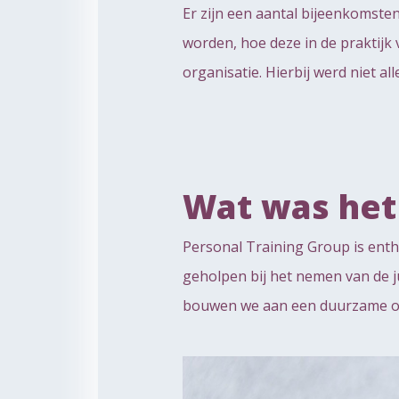
Er zijn een aantal bijeenkomste
worden, hoe deze in de praktij
organisatie. Hierbij werd niet 
Wat was het
Personal Training Group is enth
geholpen bij het nemen van de j
bouwen we aan een duurzame ond