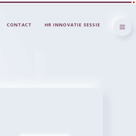
CONTACT
HR INNOVATIE SESSIE