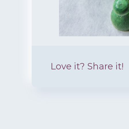
Love it? Share it!