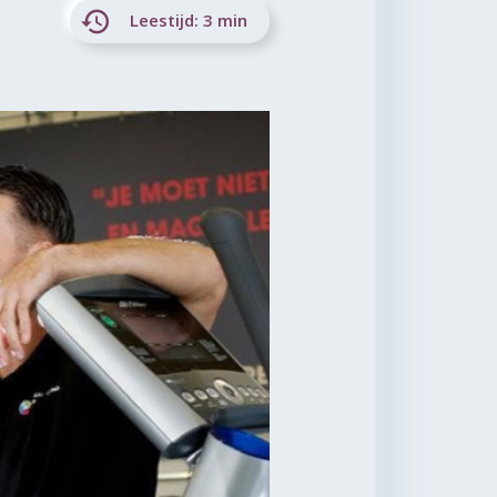
Leestijd: 3 min