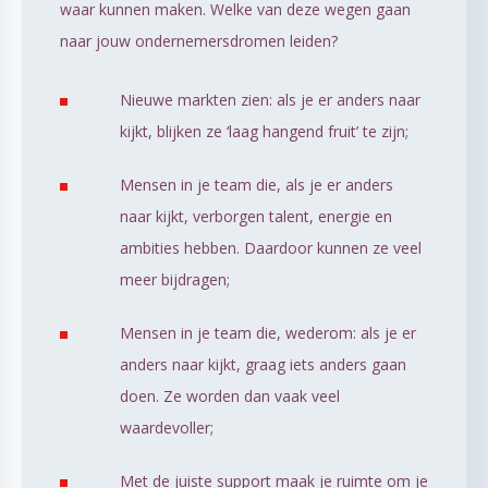
waar kunnen maken. Welke van deze wegen gaan
naar jouw ondernemersdromen leiden?
Nieuwe markten zien: als je er anders naar
kijkt, blijken ze ‘laag hangend fruit’ te zijn;
Mensen in je team die, als je er anders
naar kijkt, verborgen talent, energie en
ambities hebben. Daardoor kunnen ze veel
meer bijdragen;
Mensen in je team die, wederom: als je er
anders naar kijkt, graag iets anders gaan
doen. Ze worden dan vaak veel
waardevoller;
Met de juiste support maak je ruimte om je