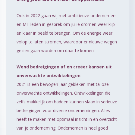
Ook in 2022 gaan wij met ambitieuze ondernemers
en MT leden in gesprek om jullie dromen weer klip
en klaar in beeld te brengen. Om de energie weer
volop te laten stromen, waardoor er nieuwe wegen
gezien gaan worden om daar te komen.
Wend bedreigingen af en creëer kansen uit
onverwachte ontwikkelingen
2021 is een bewogen jaar gebleken met talloze
onverwachte ontwikkelingen. Ontwikkelingen die
zelfs makkelijk om hadden kunnen slaan in serieuze
bedreigingen voor diverse ondernemingen. Alles
heeft te maken met optimaal inzicht in en overzicht
van je onderneming. Ondernemen is heel goed