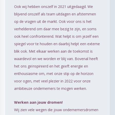
Ook wij hebben onszelf in 2021 uitgedaagd. We
blijvend onszelf als team uitdagen en afstemmen
op de vragen uit de markt. Ook voor ons is het
verhelderend om daar mee bezig te zijn, en soms
ook heel confronterend. Wat helpt is om jezelf een
spiegel voor te houden en daarbij helpt een externe
blik ook. Met elkaar werken aan de toekomst is
waardevol en we worden er blij van. Bovenal heeft
het ons geïnspireerd en het geeft energie en
enthousiasme om, met onze stip op de horizon
voor ogen, met veel plezier in 2022 voor onze
ambitieuze ondernemers te mogen werken.
Werken aan jouw dromen!
Wij zien vele wegen die jouw ondernemersdromen