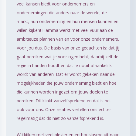
veel kansen biedt voor ondernemers en
ondernemingen die anders naar de wereld, de
markt, hun onderneming en hun mensen kunnen en
willen kijken! Flamma werkt met veel vuur aan de
ambitieuze plannen van en voor onze ondernemers.
Voor jou dus. De basis van onze gedachten is: dat jij
gaat bereiken wat je voor ogen hebt, daarbij zelf de
regie in handen houdt en dat je nooit afhankelijk
wordt van anderen. Dat er wordt gekeken naar de
mogelijkheden die jouw onderneming biedt en hoe
die kunnen worden ingezet om jouw doelen te
bereiken. Dit klinkt vanzelfsprekend en dat is het
ook voor ons. Onze relaties vertellen ons echter
regelmatig dat dit niet zo vanzelfsprekend is.
Wij kijken met veel plezier en enthousiasme uit naar