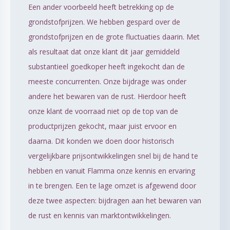
Een ander voorbeeld heeft betrekking op de
grondstofprijzen. We hebben gespard over de
grondstofprijzen en de grote fluctuaties daarin. Met
als resultaat dat onze klant dit jaar gemiddeld
substantieel goedkoper heeft ingekocht dan de
meeste concurrenten. Onze bijdrage was onder
andere het bewaren van de rust. Hierdoor heeft
onze klant de voorraad niet op de top van de
productprijzen gekocht, maar juist ervoor en
daarna. Dit konden we doen door historisch
vergelijkbare prijsontwikkelingen snel bij de hand te
hebben en vanuit Flamma onze kennis en ervaring
in te brengen. Een te lage omzet is afgewend door
deze twee aspecten: bijdragen aan het bewaren van
de rust en kennis van marktontwikkelingen.