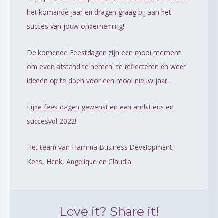
het komende jaar en dragen graag bij aan het
succes van jouw onderneming!
De komende Feestdagen zijn een mooi moment
om even afstand te nemen, te reflecteren en weer
ideeën op te doen voor een mooi nieuw jaar.
Fijne feestdagen gewenst en een ambitieus en
succesvol 2022!
Het team van Flamma Business Development,
Kees, Henk, Angelique en Claudia
Love it? Share it!