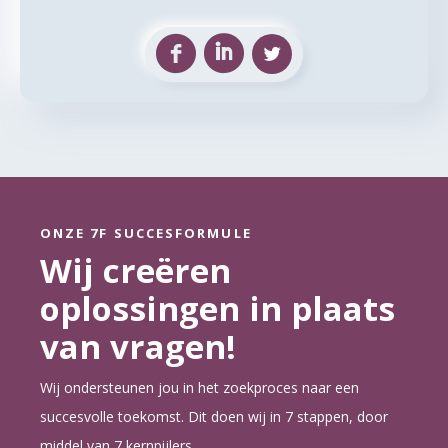
ONZE 7F SUCCESFORMULE
Wij creëren
oplossingen in plaats
van vragen!
Wij ondersteunen jou in het zoekproces naar een
succesvolle toekomst. Dit doen wij in 7 stappen, door
middel van 7 kernpijlers.