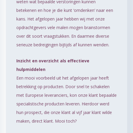
weten wat bepaalde verstoringen kunnen
betekenen en hoe je die kunt ‘omdenken’ naar een
kans. Het afgelopen jaar hebben wij met onze
opdrachtgevers vele malen mogen brainstormen
over dit soort vraagstukken. En daarmee diverse
serieuze bedreigingen bijtijds af kunnen wenden.
Inzicht en overzicht als effectieve
hulpmiddelen
Een mooi voorbeeld uit het afgelopen jaar heeft
betrekking op producten. Door snel te schakelen
met Europese leveranciers, kon onze klant bepaalde
specialistische producten leveren. Hierdoor werd
hun prospect, die onze klant al vijf jaar klant wilde
maken, direct klant. Mooi toch?