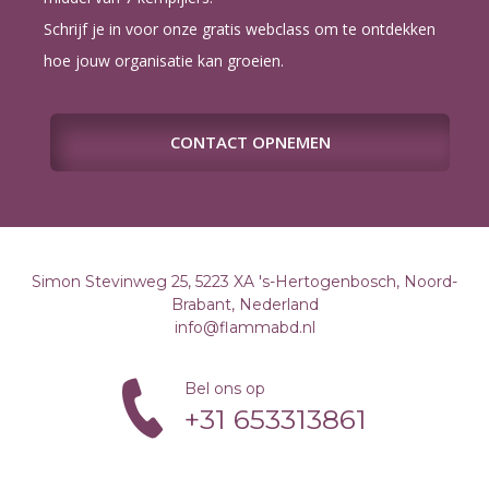
Schrijf je in voor onze gratis webclass om te ontdekken
hoe jouw organisatie kan groeien.
CONTACT OPNEMEN
Simon Stevinweg 25, 5223 XA 's-Hertogenbosch, Noord-
Brabant, Nederland
info@flammabd.nl
Bel ons op
+31 653313861