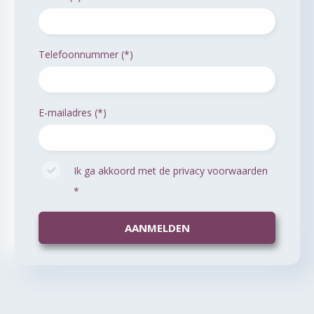
Telefoonnummer (*)
E-mailadres (*)
Ik ga akkoord met de privacy voorwaarden
*
AANMELDEN