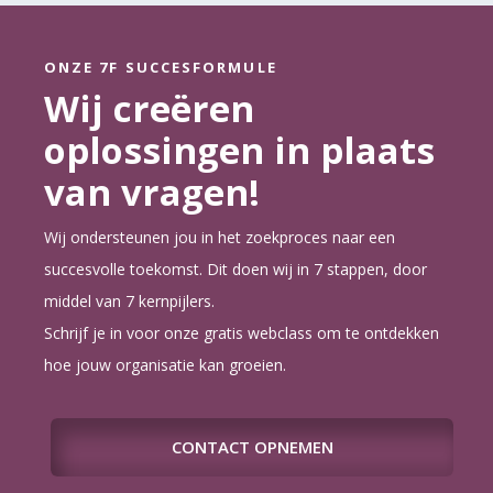
ONZE 7F SUCCESFORMULE
Wij creëren
oplossingen in plaats
van vragen!
Wij ondersteunen jou in het zoekproces naar een
succesvolle toekomst. Dit doen wij in 7 stappen, door
middel van 7 kernpijlers.
Schrijf je in voor onze gratis webclass om te ontdekken
hoe jouw organisatie kan groeien.
CONTACT OPNEMEN