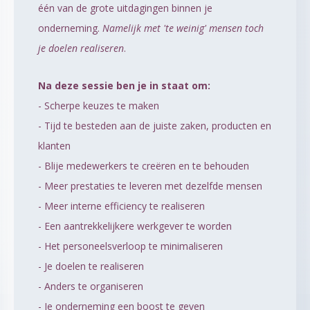
één van de grote uitdagingen binnen je
onderneming.
Namelijk met 'te weinig' mensen toch
je doelen realiseren
.
Na deze sessie ben je in staat om:
- Scherpe keuzes te maken
- Tijd te besteden aan de juiste zaken, producten en
klanten
- Blije medewerkers te creëren en te behouden
- Meer prestaties te leveren met dezelfde mensen
- Meer interne efficiency te realiseren
- Een aantrekkelijkere werkgever te worden
- Het personeelsverloop te minimaliseren
- Je doelen te realiseren
- Anders te organiseren
- Je onderneming een boost te geven