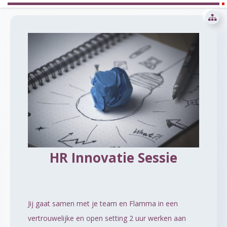
HR Innovatie Sessie
Jij gaat samen met je team en Flamma in een
vertrouwelijke en open setting 2 uur werken aan