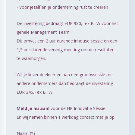
- Voor jezelf en je onderneming rust te creëren
De investering bedraagt EUR 980,- ex BTW voor het
gehele Management Team.
Dit omvat een 2 uur durende inhouse sessie en een
1,5 uur durende vervolg meeting om de resultaten
te waarborgen.
Wil je liever deelnemen aan een groepssessie met
andere ondernemers dan bedraagt de investering
EUR 345,- ex BTW.
Meld je nu aan!
voor de HR Innovatie Sessie.
En wij nemen binnen 1 werkdag contact met je op.
Naam (*)